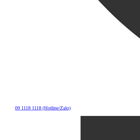
09 1118 1118 (Hotline/Zalo)