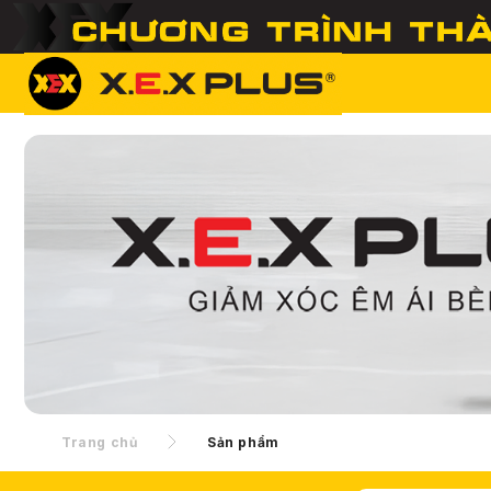
Trang chủ
Sản phẩm