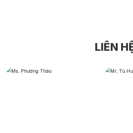
LIÊN H