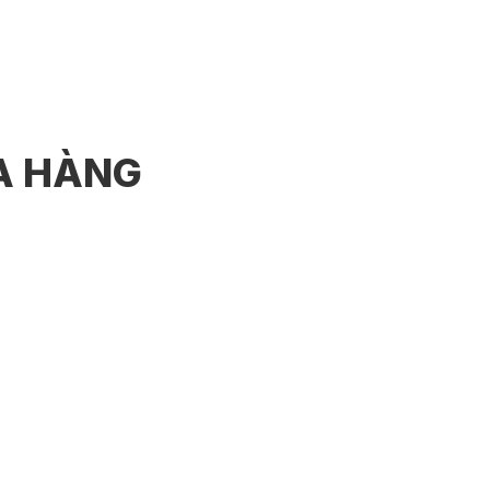
UA HÀNG