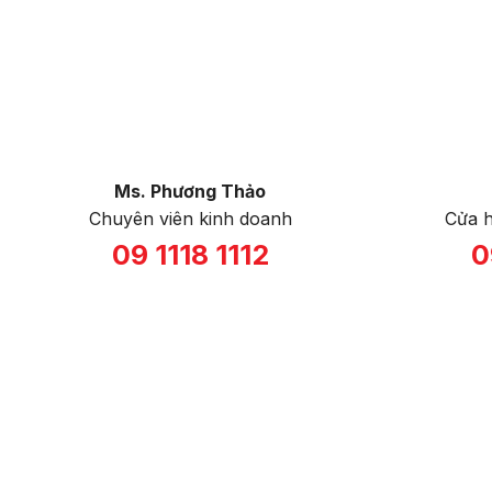
Ms. Phương Thảo
Chuyên viên kinh doanh
Cửa 
09 1118 1112
0