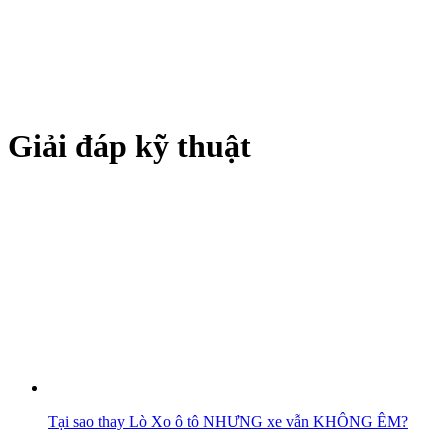
Giải đáp kỹ thuật
Tại sao thay Lò Xo ô tô NHƯNG xe vẫn KHÔNG ÊM?