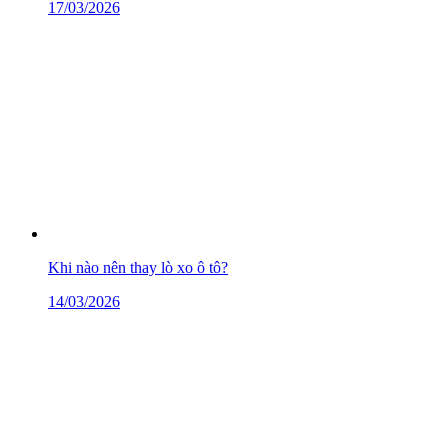
17/03/2026
Khi nào nên thay lò xo ô tô?
14/03/2026