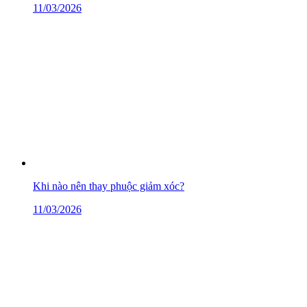
11/03/2026
Khi nào nên thay phuộc giảm xóc?
11/03/2026