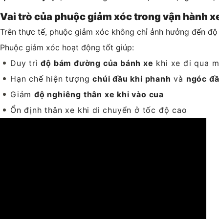
Vai trò của phuộc giảm xóc trong vận hành x
Trên thực tế, phuộc giảm xóc không chỉ ảnh hưởng đến độ
Phuộc giảm xóc hoạt động tốt giúp:
Duy trì
độ bám đường của bánh xe
khi xe đi qua 
Hạn chế hiện tượng
chúi đầu khi phanh
và
ngóc đầ
Giảm
độ nghiêng thân xe khi vào cua
Ổn định thân xe khi di chuyển ở tốc độ cao