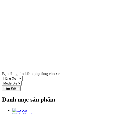
Bạn đang tìm kiếm phụ tùng cho xe:
Tìm Kiếm
Danh mục sản phẩm