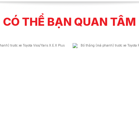
CÓ THỂ BẠN QUAN TÂM