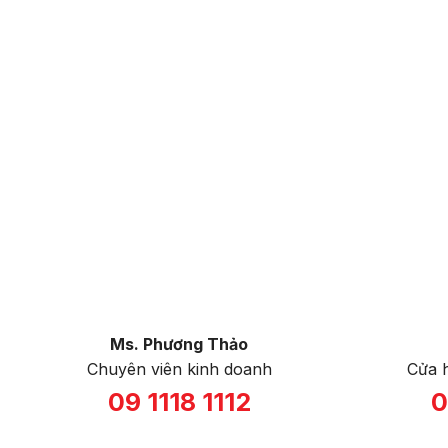
Ms. Phương Thảo
Chuyên viên kinh doanh
Cửa 
09 1118 1112
0