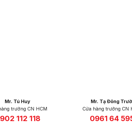
Mr. Tú Huy
Mr. Tạ Đông Trư
hàng trưởng CN HCM
Cửa hàng trưởng CN 
902 112 118
0961 64 59