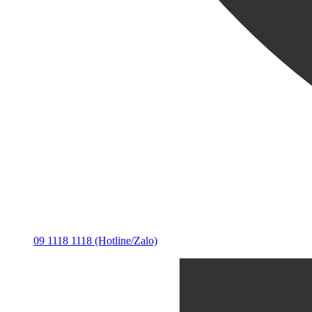
09 1118 1118 (Hotline/Zalo)