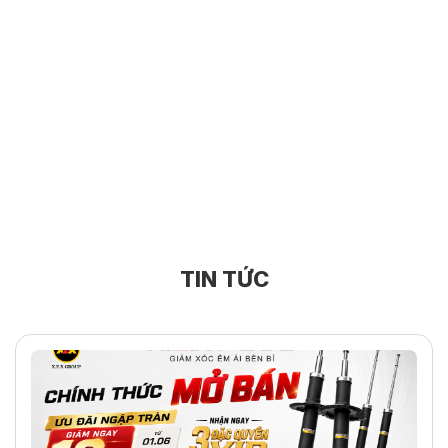
TIN TỨC