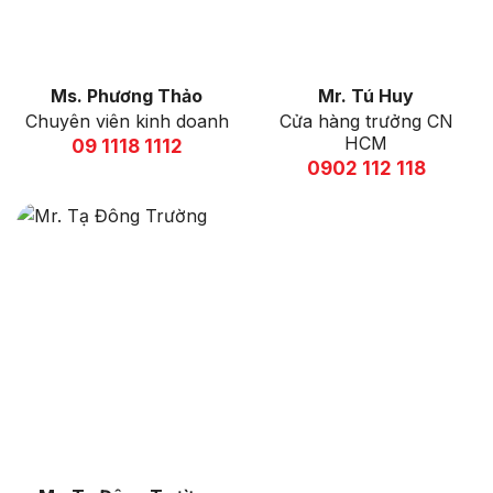
Ms. Phương Thảo
Mr. Tú Huy
Chuyên viên kinh doanh
Cửa hàng trưởng CN
HCM
09 1118 1112
0902 112 118