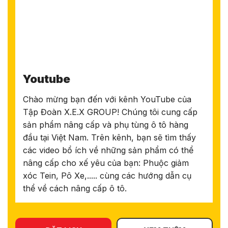
Youtube
Chào mừng bạn đến với kênh YouTube của
Tập Đoàn X.E.X GROUP! Chúng tôi cung cấp
sản phẩm nâng cấp và phụ tùng ô tô hàng
đầu tại Việt Nam. Trên kênh, bạn sẽ tìm thấy
các video bổ ích về những sản phẩm có thể
nâng cấp cho xế yêu của bạn: Phuộc giảm
xóc Tein, Pô Xe,..... cùng các hướng dẫn cụ
thể về cách nâng cấp ô tô.