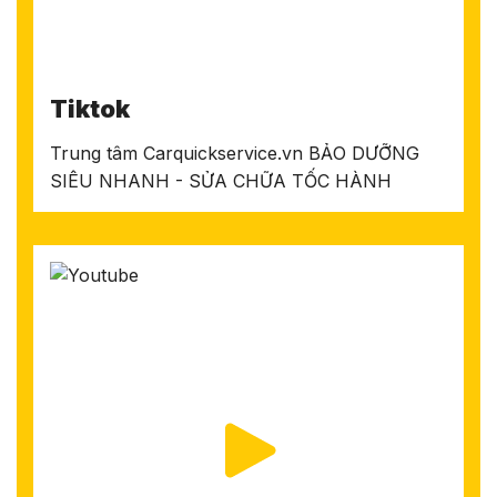
Tiktok
Trung tâm Carquickservice.vn BẢO DƯỠNG
SIÊU NHANH - SỬA CHỮA TỐC HÀNH