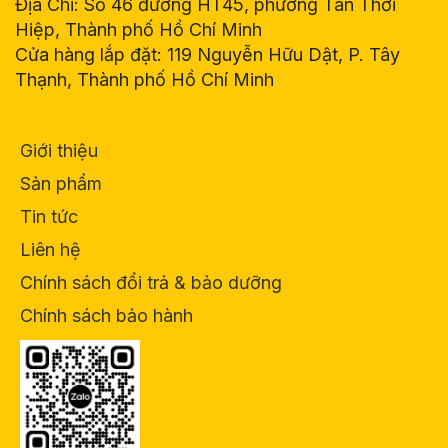
Địa Chỉ: Số 46 đường HT45, phường Tân Thới
Hiệp, Thành phố Hồ Chí Minh
Cửa hàng lắp đặt: 119 Nguyễn Hữu Dật, P. Tây
Thạnh, Thành phố Hồ Chí Minh
Giới thiệu
Sản phẩm
Tin tức
Liên hệ
Chính sách đổi trả & bảo dưỡng
Chính sách bảo hành