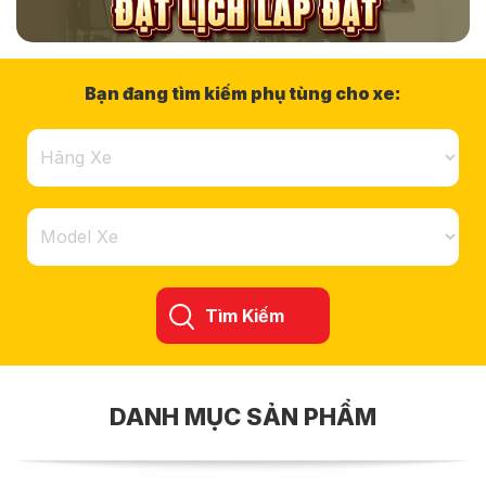
Bạn đang tìm kiếm phụ tùng cho xe:
Tìm Kiếm
DANH MỤC SẢN PHẨM