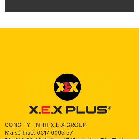
CÔNG TY TNHH X.E.X GROUP
Mã số thuế: 0317 6065 37