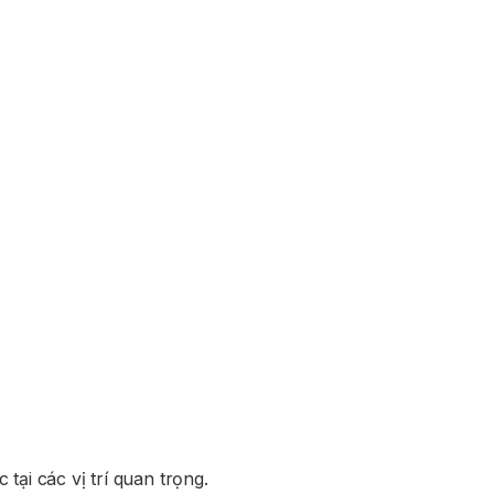
tại các vị trí quan trọng.