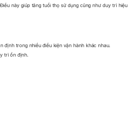
iều này giúp tăng tuổi thọ sử dụng cũng như duy trì hiệu
n định trong nhiều điều kiện vận hành khác nhau.
 trì ổn định.