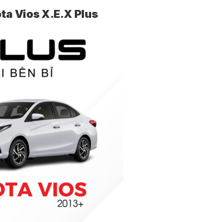
ta Vios X.E.X Plus