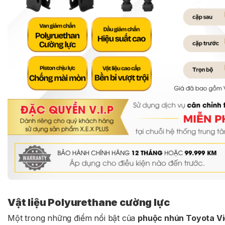
Vật liệu Polyurethane cường lực
Một trong những điểm nổi bật của
phuộc nhún Toyota Vi