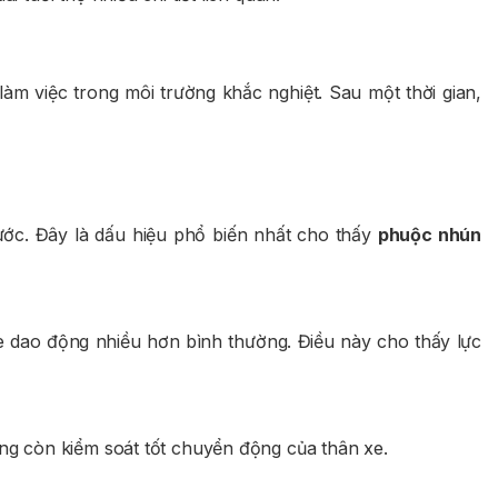
làm việc trong môi trường khắc nghiệt. Sau một thời gian,
ước. Đây là dấu hiệu phổ biến nhất cho thấy
phuộc nhún
 dao động nhiều hơn bình thường. Điều này cho thấy lực
ng còn kiểm soát tốt chuyển động của thân xe.