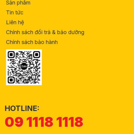
Sản phẩm
Tin tức
Liên hệ
Chính sách đổi trả & bảo dưỡng
Chính sách bảo hành
HOTLINE:
09 1118 1118