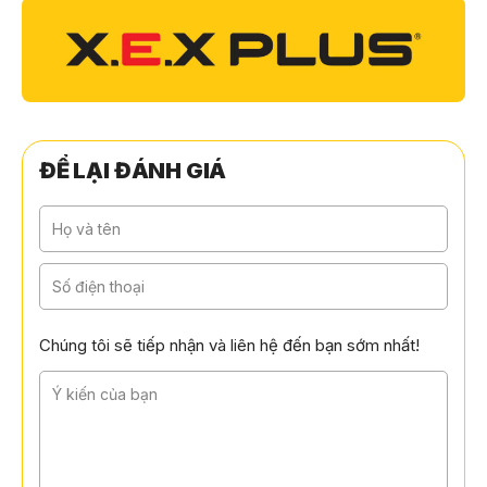
ĐỂ LẠI ĐÁNH GIÁ
Chúng tôi sẽ tiếp nhận và liên hệ đến bạn sớm nhất!