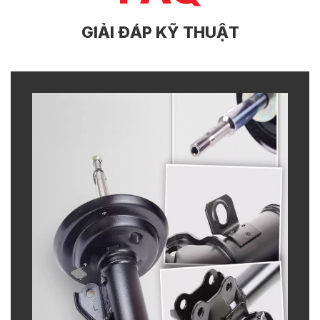
GIẢI ĐÁP KỸ THUẬT