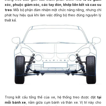
xóc, phuộc giảm xóc, các tay đòn, khớp liên kết và cao su
treo
. Mỗi bộ phận đảm nhiệm một chức năng riêng, nhưng chỉ
phát huy hiệu quả khi làm việc đồng bộ theo đúng nguyên lý
thiết kế.
Trong kết cấu tổng thể của xe, hệ thống treo được đặt
tại
mỗi bánh xe
, nằm giữa cụm bánh và thân xe. Vị trí này cho