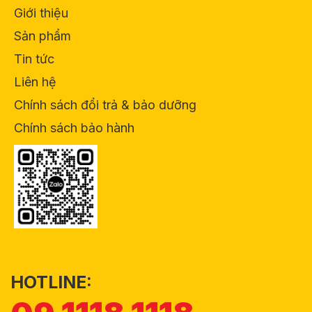
Giới thiệu
Sản phẩm
Tin tức
Liên hệ
Chính sách đổi trả & bảo dưỡng
Chính sách bảo hành
HOTLINE: