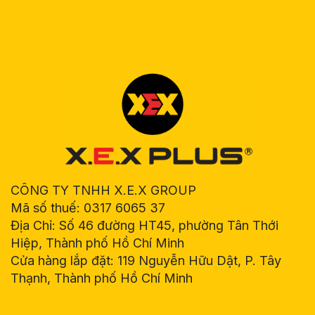
CÔNG TY TNHH X.E.X GROUP
Mã số thuế: 0317 6065 37
Địa Chỉ: Số 46 đường HT45, phường Tân Thới
Hiệp, Thành phố Hồ Chí Minh
Cửa hàng lắp đặt: 119 Nguyễn Hữu Dật, P. Tây
Thạnh, Thành phố Hồ Chí Minh